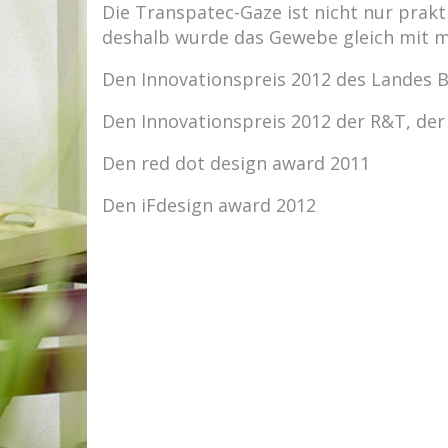
Die Transpatec-Gaze ist nicht nur prak
deshalb wurde das Gewebe gleich mit m
Den Innovationspreis 2012 des Landes 
Den Innovationspreis 2012 der R&T, der 
Den red dot design award 2011
Den iFdesign award 2012