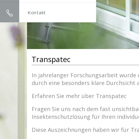
Kontakt
Transpatec
In jahrelanger Forschungsarbeit wurde d
durch eine besonders klare Durchsicht
Erfahren Sie mehr über Transpatec
Fragen Sie uns nach dem fast unsichtb
Insektenschutzlösung für Ihren individu
Diese Auszeichnungen haben wir für Tra