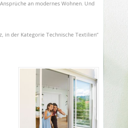
ste Ansprüche an modernes Wohnen. Und
 in der Kategorie Technische Textilien“