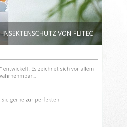
INSEKTENSCHUTZ VON FLITEC
entwickelt. Es zeichnet sich vor allem
wahrnehmbar...
Sie gerne zur perfekten