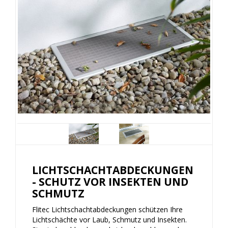
LICHTSCHACHTABDECKUNGEN
- SCHUTZ VOR INSEKTEN UND
SCHMUTZ
Flitec Lichtschachtabdeckungen schützen Ihre
Lichtschächte vor Laub, Schmutz und Insekten.