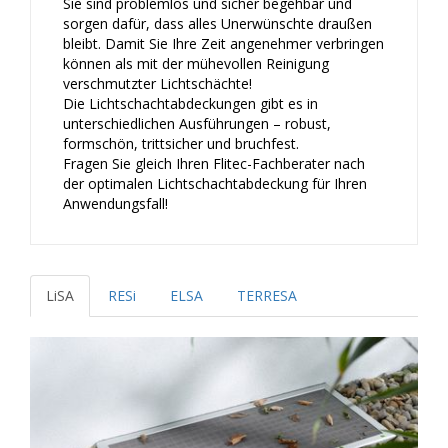
Sie sind problemlos und sicher begehbar und
sorgen dafür, dass alles Unerwünschte draußen
bleibt. Damit Sie Ihre Zeit angenehmer verbringen
können als mit der mühevollen Reinigung
verschmutzter Lichtschächte!
Die Lichtschachtabdeckungen gibt es in
unterschiedlichen Ausführungen – robust,
formschön, trittsicher und bruchfest.
Fragen Sie gleich Ihren Flitec-Fachberater nach
der optimalen Lichtschachtabdeckung für Ihren
Anwendungsfall!
LiSA
RESi
ELSA
TERRESA