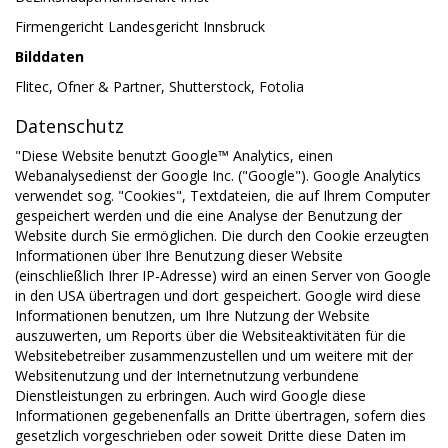
Firmengericht Landesgericht Innsbruck
Bilddaten
Flitec, Ofner & Partner, Shutterstock, Fotolia
Datenschutz
"Diese Website benutzt Google™ Analytics, einen
Webanalysedienst der Google Inc. ("Google"). Google Analytics
verwendet sog. "Cookies", Textdateien, die auf Ihrem Computer
gespeichert werden und die eine Analyse der Benutzung der
Website durch Sie ermöglichen. Die durch den Cookie erzeugten
Informationen über Ihre Benutzung dieser Website
(einschließlich Ihrer IP-Adresse) wird an einen Server von Google
in den USA übertragen und dort gespeichert. Google wird diese
Informationen benutzen, um Ihre Nutzung der Website
auszuwerten, um Reports über die Websiteaktivitäten für die
Websitebetreiber zusammenzustellen und um weitere mit der
Websitenutzung und der Internetnutzung verbundene
Dienstleistungen zu erbringen. Auch wird Google diese
Informationen gegebenenfalls an Dritte übertragen, sofern dies
gesetzlich vorgeschrieben oder soweit Dritte diese Daten im